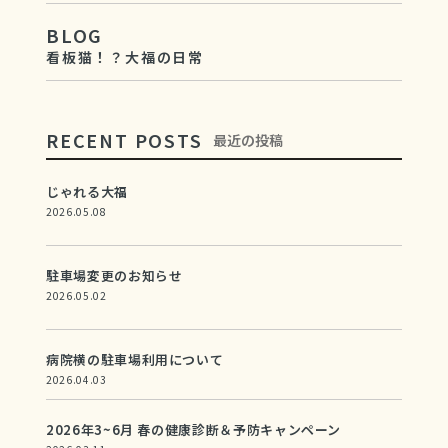
BLOG
看板猫！？大福の日常
RECENT POSTS
最近の投稿
じゃれる大福
2026.05.08
駐車場変更のお知らせ
2026.05.02
病院横の駐車場利用について
2026.04.03
2026年3~6月 春の健康診断＆予防キャンペーン