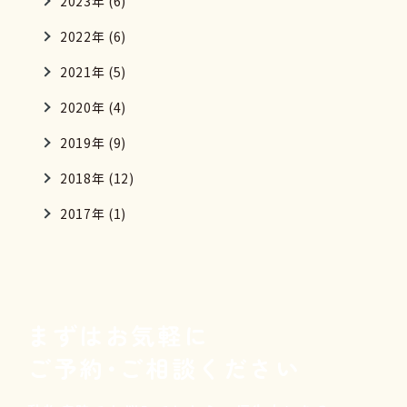
2023年 (6)
2022年 (6)
2021年 (5)
2020年 (4)
2019年 (9)
2018年 (12)
2017年 (1)
まずはお気軽に
ご予約･ご相談ください