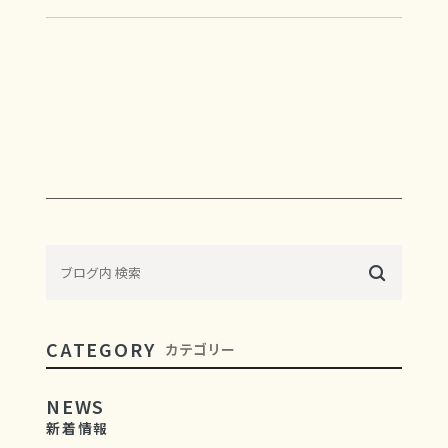
CATEGORY
カテゴリー
NEWS
新着情報