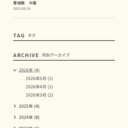
看板猫 大福
2025.09.19
TAG
タグ
ARCHIVE
月別アーカイブ
2026年 (4)
2026年5月 (1)
2026年4月 (1)
2026年3月 (2)
2025年 (4)
2024年 (8)