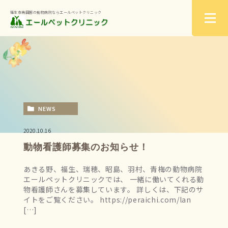
福生市南田園の動物病院ならエールペットクリニック
NEWS
2020.10.16
動物看護師募集のお知らせ！
あきる野、福生、瑞穂、昭島、羽村、青梅の動物病院
エールペットクリニックでは、 一緒に働いてくれる動
物看護師さんを募集しています。 詳しくは、下記のサ
イトをご覧ください。 https://peraichi.com/lan
[…]