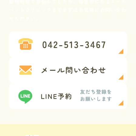
動物病院でお悩みでしたら、
福生市にあるエール
ペットクリニックまで
まずはお気軽にお問い合わ
せください。