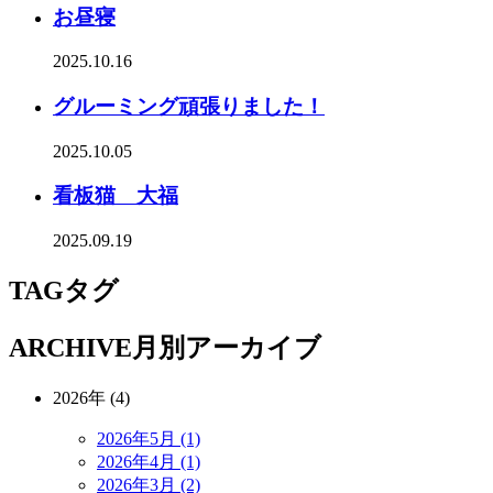
お昼寝
2025.10.16
グルーミング頑張りました！
2025.10.05
看板猫 大福
2025.09.19
TAG
タグ
ARCHIVE
月別アーカイブ
2026年 (4)
2026年5月 (1)
2026年4月 (1)
2026年3月 (2)