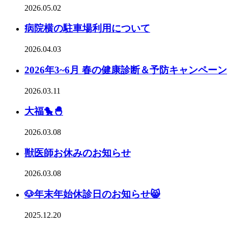
2026.05.02
病院横の駐車場利用について
2026.04.03
2026年3~6月 春の健康診断＆予防キャンペーン
2026.03.11
大福🐤🐣
2026.03.08
獣医師お休みのお知らせ
2026.03.08
🐶年末年始休診日のお知らせ😸
2025.12.20