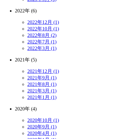
2022年 (6)
2022年12月 (1)
2022年10月 (1)
2022年8月 (2)
2022年7月 (1)
2022年3月 (1)
2021年 (5)
2021年12月 (1)
2021年9月 (1)
2021年8月 (1)
2021年3月 (1)
2021年1月 (1)
2020年 (4)
2020年10月 (1)
2020年9月 (1)
2020年4月 (1)