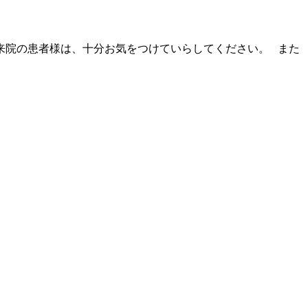
ご来院の患者様は、十分お気をつけていらしてください。 また