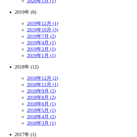
2020年1月 (1)
2019年 (9)
2019年12月 (1)
2019年10月 (3)
2019年7月 (2)
2019年4月 (1)
2019年2月 (1)
2019年1月 (1)
2018年 (12)
2018年12月 (2)
2018年11月 (1)
2018年9月 (2)
2018年8月 (2)
2018年6月 (1)
2018年5月 (1)
2018年4月 (2)
2018年3月 (1)
2017年 (1)