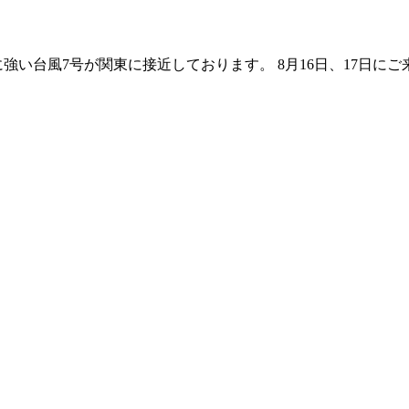
強い台風7号が関東に接近しております。 8月16日、17日に