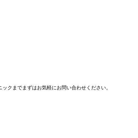
ニックまでまずはお気軽にお問い合わせください。