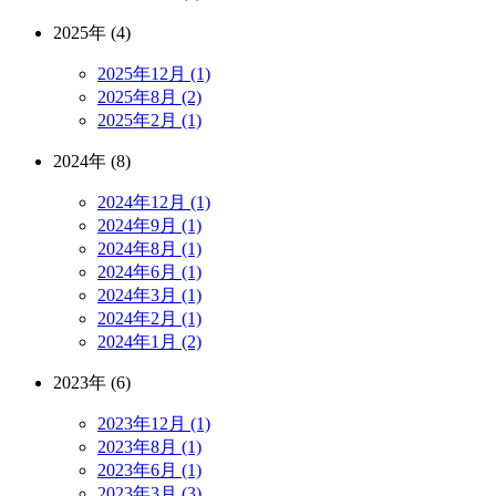
2025年 (4)
2025年12月 (1)
2025年8月 (2)
2025年2月 (1)
2024年 (8)
2024年12月 (1)
2024年9月 (1)
2024年8月 (1)
2024年6月 (1)
2024年3月 (1)
2024年2月 (1)
2024年1月 (2)
2023年 (6)
2023年12月 (1)
2023年8月 (1)
2023年6月 (1)
2023年3月 (3)