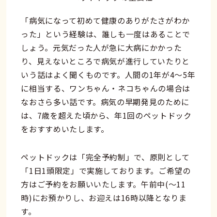
「病気になって初めて健康のありがたさがわか
った」という経験は、誰しも一度はあることで
しょう。元気だった人が急に大病にかかった
り、見えないところで病気が進行していたりと
いう話はよく聞くものです。人間の1年が4～5年
に相当する、ワンちゃん・ネコちゃんの場合は
なおさら多い話です。病気の早期発見のために
は、7歳を超えた頃から、年1回のペットドック
をおすすめいたします。
ペットドックは「完全予約制」で、原則として
「1日1頭限定」で実施しております。ご希望の
方はご予約をお願いいたします。午前中(～11
時)にお預かりし、お迎えは16時以降となりま
す。