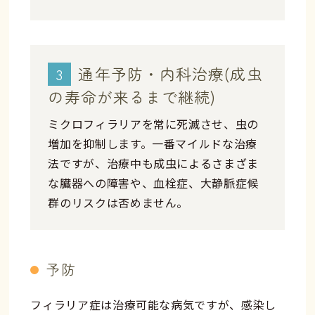
通年予防・内科治療(成虫
3
の寿命が来るまで継続)
ミクロフィラリアを常に死滅させ、虫の
増加を抑制します。一番マイルドな治療
法ですが、治療中も成虫によるさまざま
な臓器への障害や、血栓症、大静脈症候
群のリスクは否めません。
予防
フィラリア症は治療可能な病気ですが、感染し