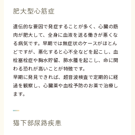
肥大型心筋症
遺伝的な要因で発症することが多く、心臓の筋
肉が肥大して、全身に血液を送る働きが悪くな
る病気です。早期では無症状のケースがほとん
どですが、悪化すると心不全などを起こし、血
栓塞栓症や胸水貯留、肺水腫を起こし、命に関
わる恐れが高いことが特徴です。
早期に発見できれば、超音波検査で定期的に経
過を観察し、心臓薬や血栓予防のお薬で治療し
ます。
猫下部尿路疾患