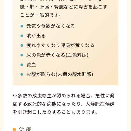
臓・肺・肝臓・腎臓などに障害を起こす
ことが一般的です。
元気や食欲がなくなる
咳が出る
疲れやすくなり呼吸が荒くなる
尿の色が赤くなる(血色素尿)
貧血
お腹が膨らむ(末期の腹水貯留)
※多数の成虫寄生が認められる場合、急性に発
症する致死的な病態になったり、大静脈症候群
を引き起こしたりすることもあります。
治療