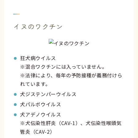
イヌのワクチン
狂犬病ウイルス
※混合ワクチンには入っていません。
※法律により、毎年の予防接種が義務付けら
れています。
犬ジステンパーウイルス
犬パルボウイルス
犬アデノウイルス
※犬伝染性肝炎（CAV-1）、犬伝染性喉頭気
管炎（CAV-2）