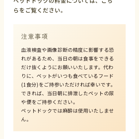
ペットドックの料金については、こち
らをご覧ください。
注意事項
血液検査や画像診断の精度に影響する恐
れがあるため、当日の朝は食事をできる
だけ抜くようにお願いいたします。代わ
りに、ペットがいつも食べているフード
(1食分)をご持参いただければ幸いです。
できれば、当日朝に排泄したペットの尿
や便をご持参ください。
ペットドックでは麻酔は使用いたしませ
ん。