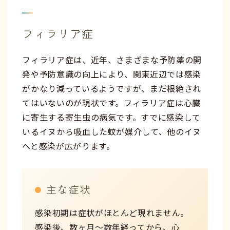
フィラリア症
フィラリア症は、近年、さまざまな予防薬の開
発や予防意識の向上により、関東近辺では感染
がかなり減っているようですが、まだ根絶され
てはいないのが現状です。フィラリア症は心臓
に寄生する寄生虫の病気です。すでに感染して
いるイヌから吸血した蚊が媒介して、他のイヌ
へと感染が広がります。
主な症状
感染初期は症状がほとんど現れません。
感染後、数ヶ月～数年経ってから、心