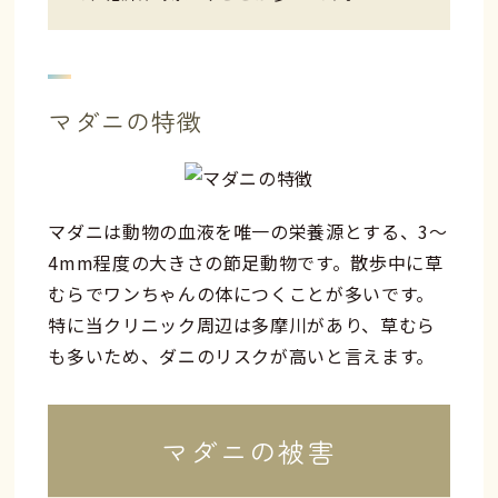
マダニの特徴
マダニは動物の血液を唯一の栄養源とする、3～
4mm程度の大きさの節足動物です。散歩中に草
むらでワンちゃんの体につくことが多いです。
特に当クリニック周辺は多摩川があり、草むら
も多いため、ダニのリスクが高いと言えます。
マダニの被害