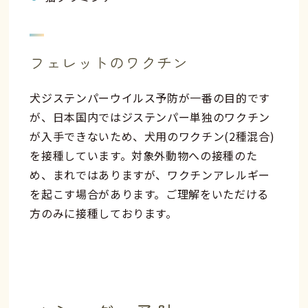
フェレットのワクチン
犬ジステンパーウイルス予防が一番の目的です
が、日本国内ではジステンパー単独のワクチン
が入手できないため、犬用のワクチン(2種混合)
を接種しています。対象外動物への接種のた
め、まれではありますが、ワクチンアレルギー
を起こす場合があります。ご理解をいただける
方のみに接種しております。