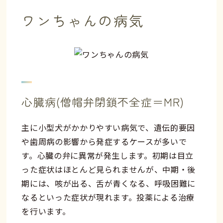
ワンちゃんの病気
心臓病(僧帽弁閉鎖不全症＝MR)
主に小型犬がかかりやすい病気で、遺伝的要因
や歯周病の影響から発症するケースが多いで
す。心臓の弁に異常が発生します。初期は目立
った症状はほとんど見られませんが、中期・後
期には、咳が出る、舌が青くなる、呼吸困難に
なるといった症状が現れます。投薬による治療
を行います。