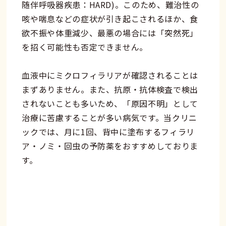
随伴呼吸器疾患：HARD)。このため、難治性の
咳や喘息などの症状が引き起こされるほか、食
欲不振や体重減少、最悪の場合には「突然死」
を招く可能性も否定できません。
血液中にミクロフィラリアが確認されることは
まずありません。また、抗原・抗体検査で検出
されないことも多いため、「原因不明」として
治療に苦慮することが多い病気です。当クリニ
ックでは、月に1回、背中に塗布するフィラリ
ア・ノミ・回虫の予防薬をおすすめしておりま
す。