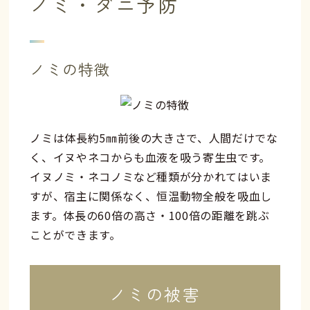
ノミ・ダニ予防
ノミの特徴
ノミは体長約5㎜前後の大きさで、人間だけでな
く、イヌやネコからも血液を吸う寄生虫です。
イヌノミ・ネコノミなど種類が分かれてはいま
すが、宿主に関係なく、恒温動物全般を吸血し
ます。体長の60倍の高さ・100倍の距離を跳ぶ
ことができます。
ノミの被害