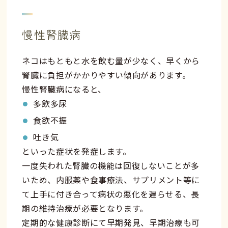
慢性腎臓病
ネコはもともと水を飲む量が少なく、早くから
腎臓に負担がかかりやすい傾向があります。
慢性腎臓病になると、
多飲多尿
食欲不振
吐き気
といった症状を発症します。
一度失われた腎臓の機能は回復しないことが多
いため、内服薬や食事療法、サプリメント等に
て上手に付き合って病状の悪化を遅らせる、長
期の維持治療が必要となります。
定期的な健康診断にて早期発見、早期治療も可