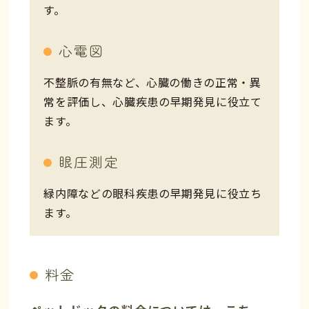
す。
心電図
不整脈の有無など、心臓の働きの正常・異
常を評価し、心臓疾患の早期発見に役立て
ます。
眼圧測定
緑内障などの眼科疾患の早期発見に役立ち
ます。
料金