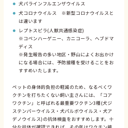
犬パラインフルエンザウイルス
犬コロナウイルス ※新型コロナウイルスと
は違います
レプトスピラ(人獣共通感染症)
※コペンハーゲニー、カニコーラ、ヘブドマ
ディス
※発生報告の多い地区・野山によくお出かけ
になる場合には、予防接種を受けることをお
すすめいたします。
ペットの身体的負担の軽減のため、なるべくワ
クチンを打ちたくない飼い主さんには、「コア
ワクチン」と呼ばれる最重要ワクチン3種(犬ジ
ステンパーウイルス・犬パルボウイルス・犬ア
デノウイルス)の抗体検査をおすすめします。十
分な抗体が確認できれば、その年はワクチン接