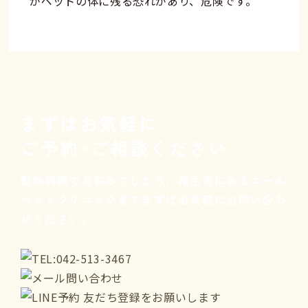
がペットの体に残る恐れがあり、危険です。
まずはお気軽に
ご予約･ご相談ください
動物病院でお悩みでしたら、
福生市にあるエール
ペットクリニックまで
まずはお気軽にお問い合わ
せください。