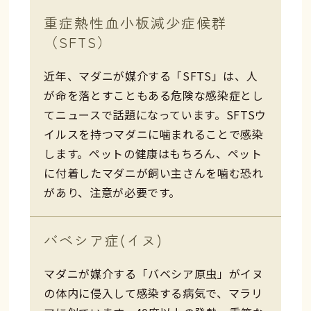
重症熱性血小板減少症候群
（SFTS）
近年、マダニが媒介する「SFTS」は、人
が命を落とすこともある危険な感染症とし
てニュースで話題になっています。SFTSウ
イルスを持つマダニに噛まれることで感染
します。ペットの健康はもちろん、ペット
に付着したマダニが飼い主さんを噛む恐れ
があり、注意が必要です。
バベシア症(イヌ)
マダニが媒介する「バベシア原虫」がイヌ
の体内に侵入して感染する病気で、マラリ