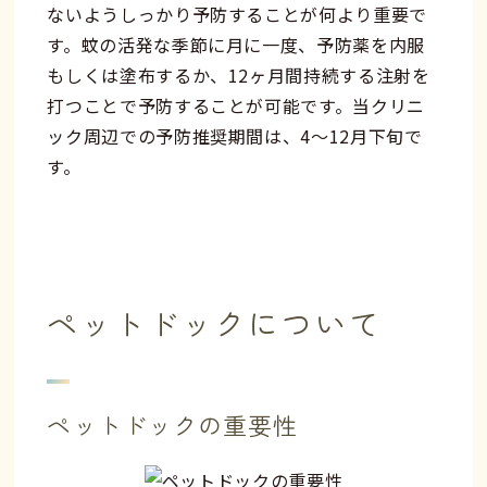
ないようしっかり予防することが何より重要で
す。蚊の活発な季節に月に一度、予防薬を内服
もしくは塗布するか、12ヶ月間持続する注射を
打つことで予防することが可能です。当クリニ
ック周辺での予防推奨期間は、4～12月下旬で
す。
ペットドックについて
ペットドックの重要性