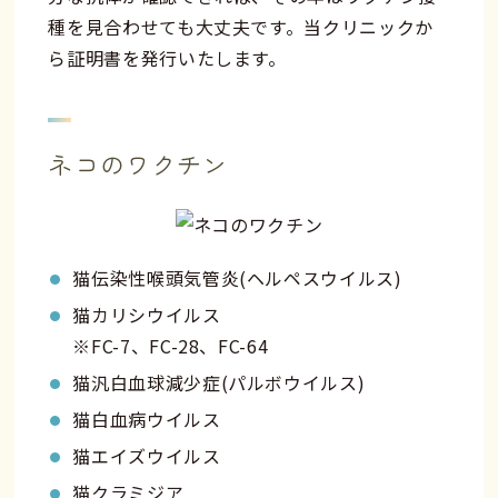
種を見合わせても大丈夫です。当クリニックか
ら証明書を発行いたします。
ネコのワクチン
猫伝染性喉頭気管炎(ヘルペスウイルス)
猫カリシウイルス
※FC-7、FC-28、FC-64
猫汎白血球減少症(パルボウイルス)
猫白血病ウイルス
猫エイズウイルス
猫クラミジア