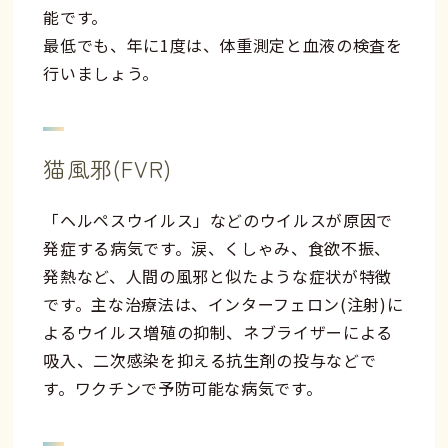
能です。
最低でも、年に1度は、体重測定と血液の検査を
行いましょう。
猫風邪(FVR)
「ヘルペスウイルス」などのウイルスが原因で
発症する病気です。涙、くしゃみ、食欲不振、
発熱など、人間の風邪と似たような症状が特徴
です。主な治療法は、インターフェロン(注射)に
よるウイルス増殖の抑制、ネブライザーによる
吸入、二次感染を抑える抗生剤の投与などで
す。ワクチンで予防可能な病気です。