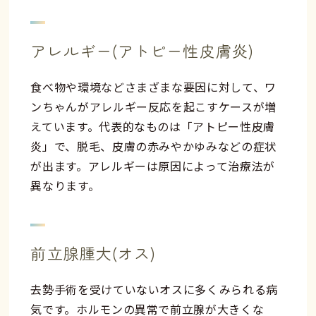
アレルギー(アトピー性皮膚炎)
食べ物や環境などさまざまな要因に対して、ワ
ンちゃんがアレルギー反応を起こすケースが増
えています。代表的なものは「アトピー性皮膚
炎」で、脱毛、皮膚の赤みやかゆみなどの症状
が出ます。アレルギーは原因によって治療法が
異なります。
前立腺腫大(オス)
去勢手術を受けていないオスに多くみられる病
気です。ホルモンの異常で前立腺が大きくな