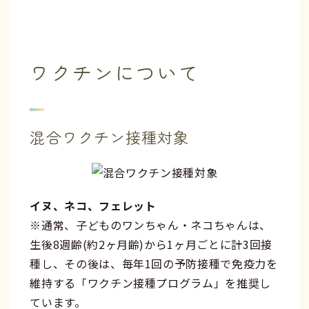
ワクチンについて
混合ワクチン接種対象
イヌ、ネコ、フェレット
※通常、子どものワンちゃん・ネコちゃんは、
生後8週齢(約2ヶ月齢)から1ヶ月ごとに計3回接
種し、その後は、毎年1回の予防接種で免疫力を
維持する「ワクチン接種プログラム」を推奨し
ています。