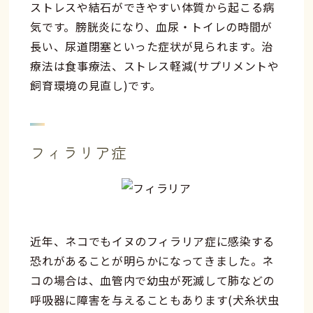
ストレスや結石ができやすい体質から起こる病
気です。膀胱炎になり、血尿・トイレの時間が
長い、尿道閉塞といった症状が見られます。治
療法は食事療法、ストレス軽減(サプリメントや
飼育環境の見直し)です。
フィラリア症
近年、ネコでもイヌのフィラリア症に感染する
恐れがあることが明らかになってきました。ネ
コの場合は、血管内で幼虫が死滅して肺などの
呼吸器に障害を与えることもあります(犬糸状虫