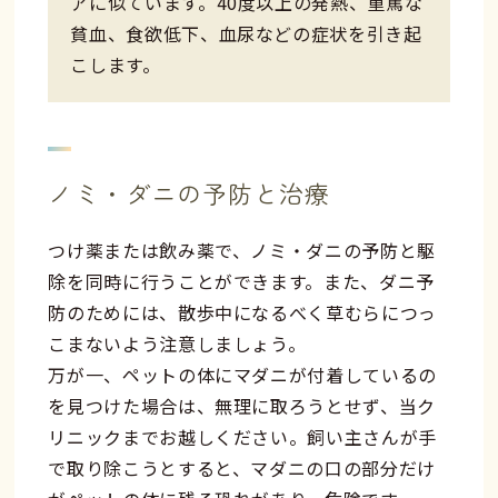
アに似ています。40度以上の発熱、重篤な
貧血、食欲低下、血尿などの症状を引き起
こします。
ノミ・ダニの予防と治療
つけ薬または飲み薬で、ノミ・ダニの予防と駆
除を同時に行うことができます。また、ダニ予
防のためには、散歩中になるべく草むらにつっ
こまないよう注意しましょう。
万が一、ペットの体にマダニが付着しているの
を見つけた場合は、無理に取ろうとせず、当ク
リニックまでお越しください。飼い主さんが手
で取り除こうとすると、マダニの口の部分だけ