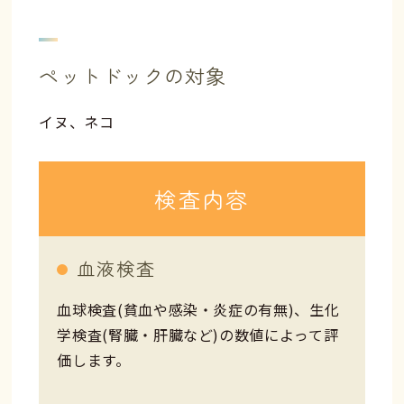
ペットドックの対象
イヌ、ネコ
検査内容
血液検査
血球検査(貧血や感染・炎症の有無)、生化
学検査(腎臓・肝臓など)の数値によって評
価します。