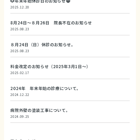
🐶年末年始休診日のお知らせ😸
2025.12.20
8月24日～８月26日 院長不在のお知らせ
2025.08.23
８月24日（日）休診のお知らせ。
2025.08.23
料金改定のお知らせ（2025年3月1日～）
2025.02.17
2024年 年末年始の診療について。
2024.12.22
病院外壁の塗装工事について。
2024.09.25