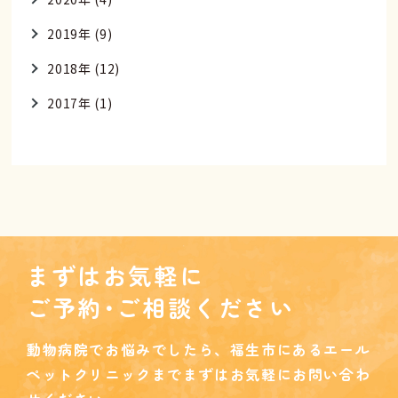
2019年 (9)
2018年 (12)
2017年 (1)
まずはお気軽に
ご予約･ご相談ください
動物病院でお悩みでしたら、
福生市にあるエール
ペットクリニックまで
まずはお気軽にお問い合わ