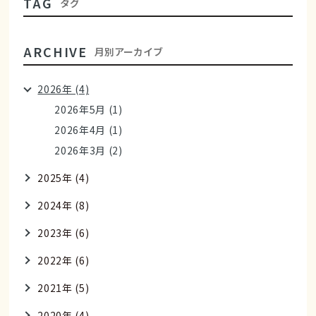
TAG
タグ
ARCHIVE
月別アーカイブ
2026年 (4)
2026年5月 (1)
2026年4月 (1)
2026年3月 (2)
2025年 (4)
2024年 (8)
2023年 (6)
2022年 (6)
2021年 (5)
2020年 (4)