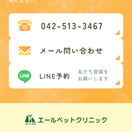
せください。