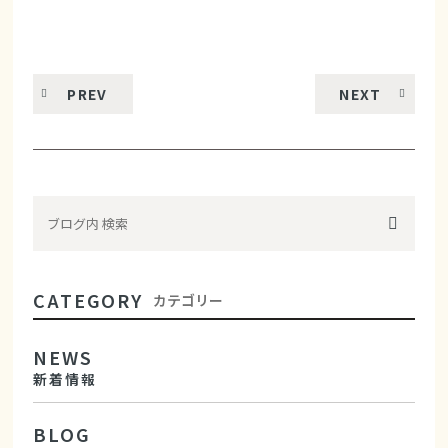
PREV
NEXT
CATEGORY
カテゴリー
NEWS
新着情報
BLOG