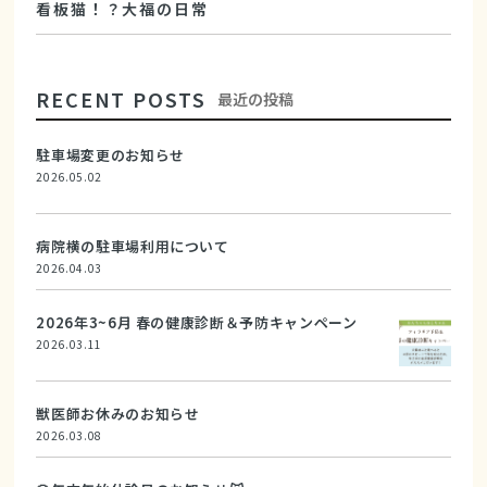
看板猫！？大福の日常
RECENT POSTS
最近の投稿
駐車場変更のお知らせ
2026.05.02
病院横の駐車場利用について
2026.04.03
2026年3~6月 春の健康診断＆予防キャンペーン
2026.03.11
獣医師お休みのお知らせ
2026.03.08