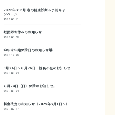
2026年3~6月 春の健康診断＆予防キャ
ンペーン
2026.03.11
獣医師お休みのお知らせ
2026.03.08
🐶年末年始休診日のお知らせ😸
2025.12.20
8月24日～８月26日 院長不在のお知らせ
2025.08.23
８月24日（日）休診のお知らせ。
2025.08.23
料金改定のお知らせ（2025年3月1日～）
2025.02.17