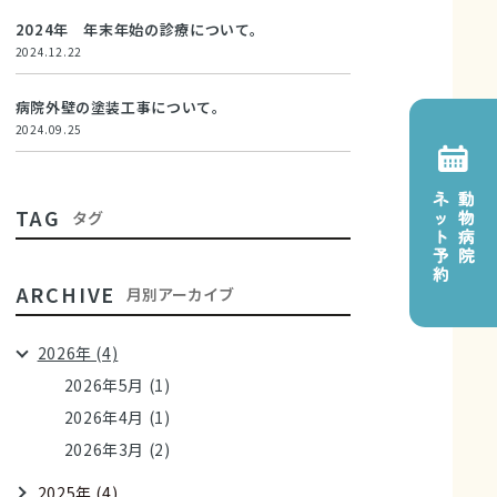
2024年 年末年始の診療について。
2024.12.22
病院外壁の塗装工事について。
2024.09.25
TAG
タグ
ARCHIVE
月別アーカイブ
2026年 (4)
2026年5月 (1)
2026年4月 (1)
2026年3月 (2)
2025年 (4)