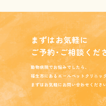
まずはお気軽に
ご予約･ご相談くだ
動物病院でお悩みでしたら、
福生市にあるエールペットクリニッ
まずはお気軽にお問い合わせくださ