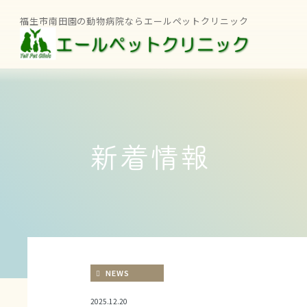
福生市南田園の動物病院ならエールペットクリニック
新着情報
NEWS
2025.12.20