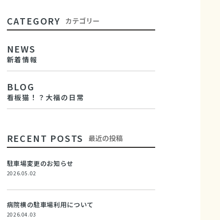
CATEGORY
カテゴリー
NEWS
新着情報
BLOG
看板猫！？大福の日常
RECENT POSTS
最近の投稿
駐車場変更のお知らせ
2026.05.02
病院横の駐車場利用について
2026.04.03