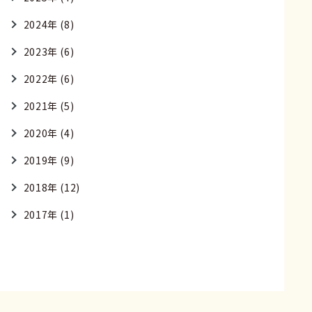
2024年 (8)
2023年 (6)
2022年 (6)
2021年 (5)
2020年 (4)
2019年 (9)
2018年 (12)
2017年 (1)