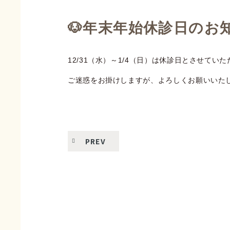
🐶年末年始休診日のお知
12/31（水）～1/4（日）は休診日とさせてい
ご迷惑をお掛けしますが、よろしくお願いいた
PREV