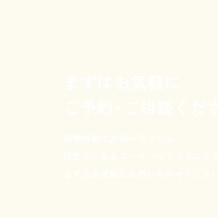
まずはお気軽に
ご予約･ご相談くだ
動物病院でお悩みでしたら、
福生市にあるエールペットクリニッ
まずはお気軽にお問い合わせくださ