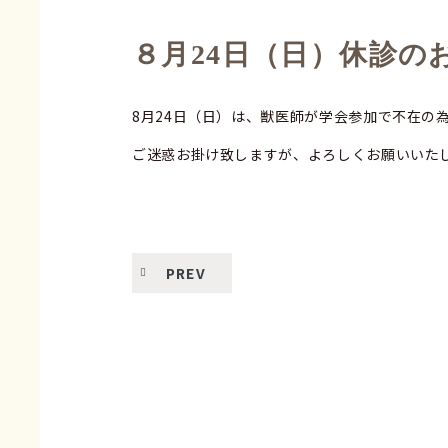
８月24日（日）休診の
8月24日（日）は、獣医師が学会参加で不在の
ご迷惑お掛け致しますが、よろしくお願いいた
PREV