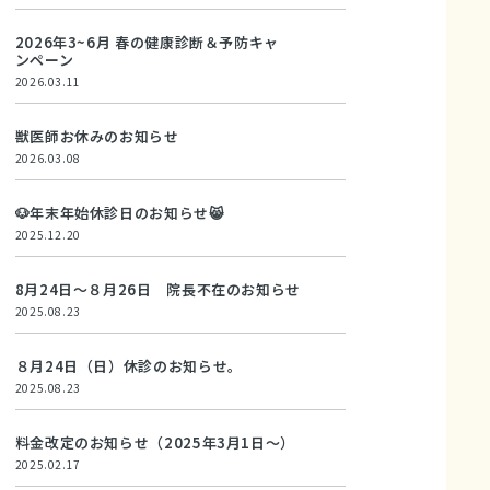
2026年3~6月 春の健康診断＆予防キャ
ンペーン
2026.03.11
獣医師お休みのお知らせ
2026.03.08
🐶年末年始休診日のお知らせ😸
2025.12.20
8月24日～８月26日 院長不在のお知らせ
2025.08.23
８月24日（日）休診のお知らせ。
2025.08.23
料金改定のお知らせ（2025年3月1日～）
2025.02.17