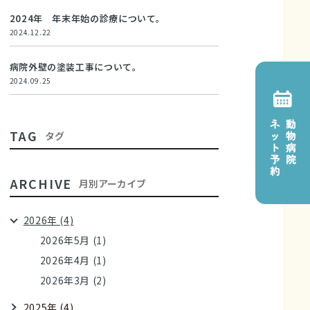
2024年 年末年始の診療について。
2024.12.22
病院外壁の塗装工事について。
2024.09.25
TAG
タグ
ARCHIVE
月別アーカイブ
2026年 (4)
2026年5月 (1)
2026年4月 (1)
2026年3月 (2)
2025年 (4)