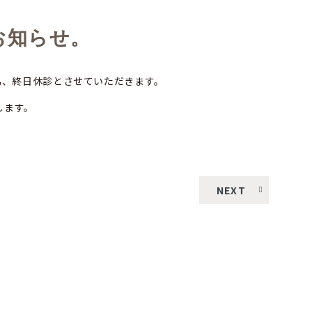
お知らせ。
為、終日休診とさせていただきます。
します。
NEXT