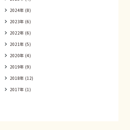
2024年 (8)
2023年 (6)
2022年 (6)
2021年 (5)
2020年 (4)
2019年 (9)
2018年 (12)
2017年 (1)