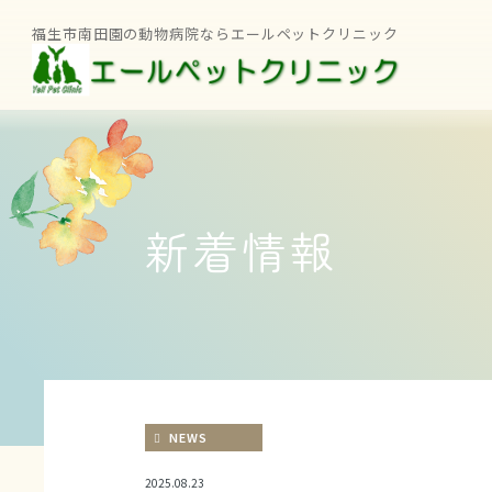
福生市南田園の動物病院ならエールペットクリニック
新着情報
NEWS
2025.08.23