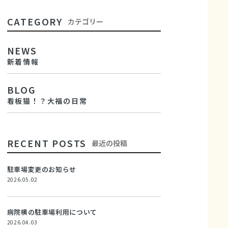
CATEGORY
カテゴリー
NEWS
新着情報
BLOG
看板猫！？大福の日常
RECENT POSTS
最近の投稿
駐車場変更のお知らせ
2026.05.02
病院横の駐車場利用について
2026.04.03