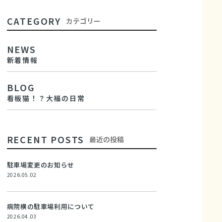
CATEGORY
カテゴリー
NEWS
新着情報
BLOG
看板猫！？大福の日常
RECENT POSTS
最近の投稿
駐車場変更のお知らせ
2026.05.02
病院横の駐車場利用について
2026.04.03