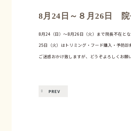
8月24日～８月26日 
8月24（日）～8月26日（火）まで院長不在と
25日（火）はトリミング・フード購入・予防診
ご迷惑おかけ致しますが、どうぞよろしくお願
PREV