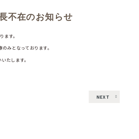
院長不在のお知らせ
なります。
療のみとなっております。
いいたします。
NEXT