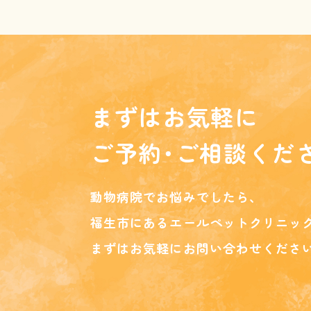
まずはお気軽に
ご予約･ご相談くだ
動物病院でお悩みでしたら、
福生市にあるエールペットクリニッ
まずはお気軽にお問い合わせくださ