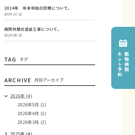
2024年 年末年始の診療について。
2024.12.22
病院外壁の塗装工事について。
2024.09.25
TAG
タグ
ARCHIVE
月別アーカイブ
2026年 (4)
2026年5月 (1)
2026年4月 (1)
2026年3月 (2)
2025年 (4)