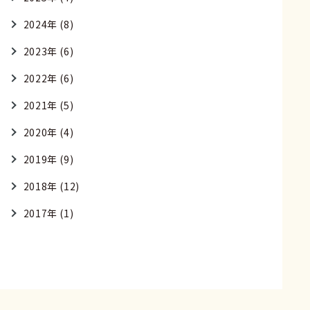
2024年 (8)
2023年 (6)
2022年 (6)
2021年 (5)
2020年 (4)
2019年 (9)
2018年 (12)
2017年 (1)