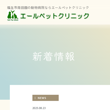
福生市南田園の動物病院ならエールペットクリニック
新着情報
NEWS
2025.08.23