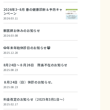
2026年3~6月 春の健康診断＆予防キャ
ンペーン
2026.03.11
獣医師お休みのお知らせ
2026.03.08
🐶年末年始休診日のお知らせ😸
2025.12.20
8月24日～８月26日 院長不在のお知らせ
2025.08.23
８月24日（日）休診のお知らせ。
2025.08.23
料金改定のお知らせ（2025年3月1日～）
2025.02.17