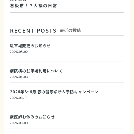
看板猫！？大福の日常
RECENT POSTS
最近の投稿
駐車場変更のお知らせ
2026.05.02
病院横の駐車場利用について
2026.04.03
2026年3~6月 春の健康診断＆予防キャンペーン
2026.03.11
獣医師お休みのお知らせ
2026.03.08