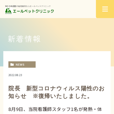
福生市南田園の動物病院ならエールペットクリニック
新着情報
NEWS
2022.08.23
院長 新型コロナウィルス陽性のお
知らせ ※復帰いたしました。
8月9日、当院看護師スタッフ1名が発熱・体