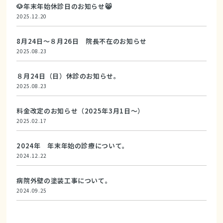
🐶年末年始休診日のお知らせ😸
2025.12.20
8月24日～８月26日 院長不在のお知らせ
2025.08.23
８月24日（日）休診のお知らせ。
2025.08.23
料金改定のお知らせ（2025年3月1日～）
2025.02.17
2024年 年末年始の診療について。
2024.12.22
病院外壁の塗装工事について。
2024.09.25