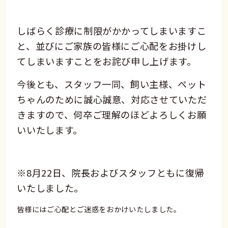
しばらく診療に制限がかかってしまいますこ
と、並びにご家族の皆様にご心配をお掛けし
てしまいますことをお詫び申し上げます。
今後とも、スタッフ一同、飼い主様、ペット
ちゃんのために誠心誠意、対応させていただ
きますので、何卒ご理解のほどよろしくお願
いいたします。
※8月22日、院長およびスタッフともに復帰
いたしました。
皆様にはご心配とご迷惑をおかけいたしました。