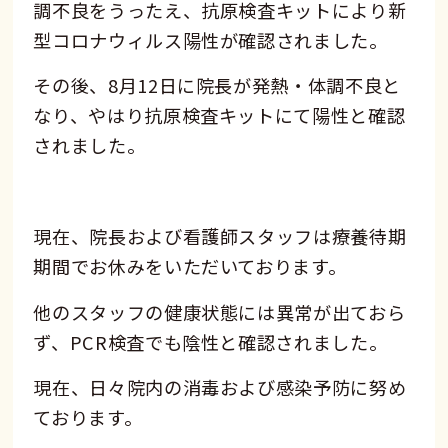
調不良をうったえ、抗原検査キットにより新
型コロナウィルス陽性が確認されました。
その後、8月12日に院長が発熱・体調不良と
なり、やはり抗原検査キットにて陽性と確認
されました。
現在、院長および看護師スタッフは療養待期
期間でお休みをいただいております。
他のスタッフの健康状態には異常が出ておら
ず、PCR検査でも陰性と確認されました。
現在、日々院内の消毒および感染予防に努め
ております。