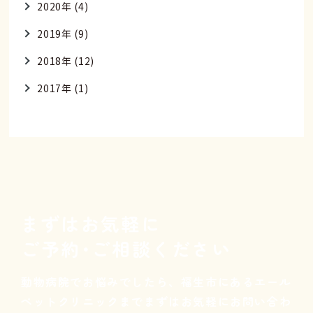
2020年 (4)
2019年 (9)
2018年 (12)
2017年 (1)
まずはお気軽に
ご予約･ご相談ください
動物病院でお悩みでしたら、
福生市にあるエール
ペットクリニックまで
まずはお気軽にお問い合わ