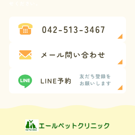
せください。