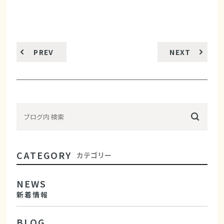
PREV
NEXT
CATEGORY
カテゴリー
NEWS
新着情報
BLOG