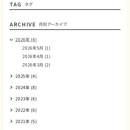
TAG
タグ
ARCHIVE
月別アーカイブ
2026年 (4)
2026年5月 (1)
2026年4月 (1)
2026年3月 (2)
2025年 (4)
2024年 (8)
2023年 (6)
2022年 (6)
2021年 (5)